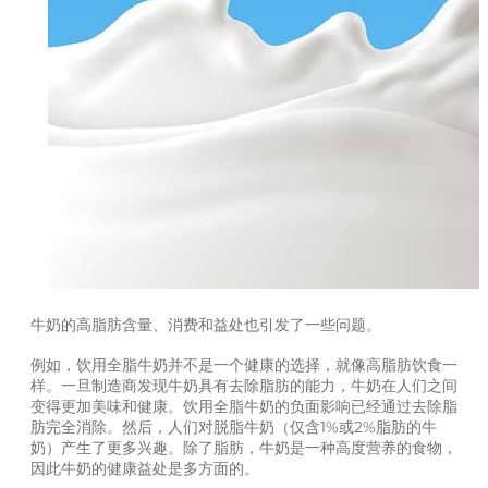
牛奶的高脂肪含量、消费和益处也引发了一些问题。
例如，饮用全脂牛奶并不是一个健康的选择，就像高脂肪饮食一
样。一旦制造商发现牛奶具有去除脂肪的能力，牛奶在人们之间
变得更加美味和健康。饮用全脂牛奶的负面影响已经通过去除脂
肪完全消除。然后，人们对脱脂牛奶（仅含1%或2%脂肪的牛
奶）产生了更多兴趣。除了脂肪，牛奶是一种高度营养的食物，
因此牛奶的健康益处是多方面的。