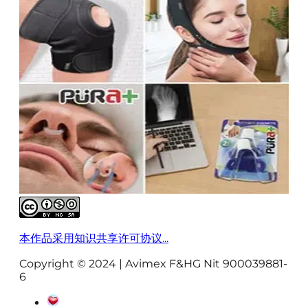
本作品采用知识共享许可协议...
Copyright © 2024 | Avimex F&HG Nit 900039881-
6