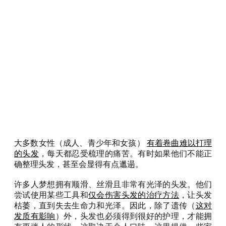
大多数女性（成人、青少年和女孩）
有着卷曲难以打理
的头发
，每天都忍受梳理的痛苦。有时如果他们不能正
确整理头发，甚至会显得有点邋遢。
许多人梦想拥有顺滑、丝滑且非常有光泽的头发。他们
尝试使用某些工具和
仅会伤害头发的治疗方法
，让头发
枯萎，直到失去生命力和光泽。因此，除了遗传（
这对
发质有影响
）外，头发也必须得到很好的护理，才能拥