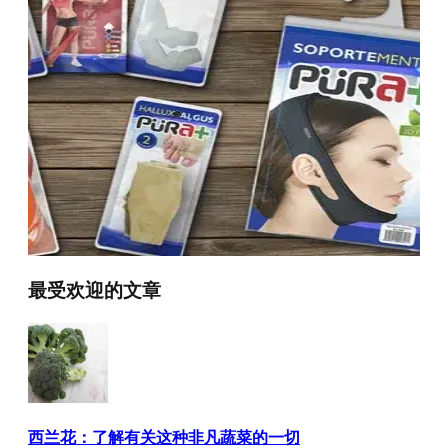
最受欢迎的文章
西兰花：了解有关这种非凡蔬菜的一切