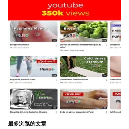
最多浏览的文章