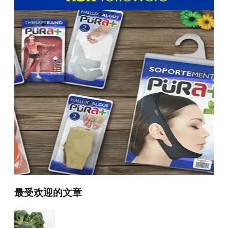
最受欢迎的文章