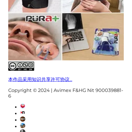
本作品采用知识共享许可协议...
Copyright © 2024 | Avimex F&HG Nit 900039881-
6